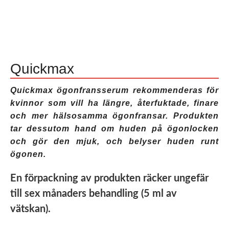
Quickmax
Quickmax ögonfransserum rekommenderas för
kvinnor som vill ha längre, återfuktade, finare
och mer hälsosamma ögonfransar. Produkten
tar dessutom hand om huden på ögonlocken
och gör den mjuk, och belyser huden runt
ögonen.
En förpackning av produkten räcker ungefär
till sex månaders behandling (5 ml av
vätskan).