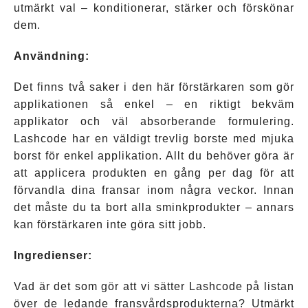
utmärkt val – konditionerar, stärker och förskönar
dem.
Användning
:
Det finns två saker i den här förstärkaren som gör
applikationen så enkel – en riktigt bekväm
applikator och väl absorberande formulering.
Lashcode har en väldigt trevlig borste med mjuka
borst för enkel applikation. Allt du behöver göra är
att applicera produkten en gång per dag för att
förvandla dina fransar inom några veckor. Innan
det måste du ta bort alla sminkprodukter – annars
kan förstärkaren inte göra sitt jobb.
Ingredienser
:
Vad är det som gör att vi sätter Lashcode på listan
över de ledande fransvårdsprodukterna? Utmärkt