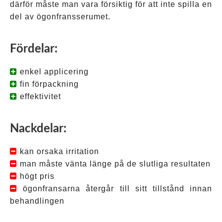
därför måste man vara försiktig för att inte spilla en
del av ögonfransserumet.
Fördelar:
enkel applicering
fin förpackning
effektivitet
Nackdelar:
kan orsaka irritation
man måste vänta länge på de slutliga resultaten
högt pris
ögonfransarna återgår till sitt tillstånd innan
behandlingen
Tagged