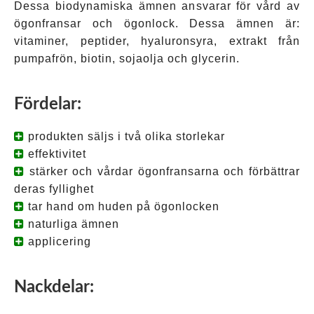
Dessa biodynamiska ämnen ansvarar för vård av
ögonfransar och ögonlock. Dessa ämnen är:
vitaminer, peptider, hyaluronsyra, extrakt från
pumpafrön, biotin, sojaolja och glycerin.
Fördelar:
produkten säljs i två olika storlekar
effektivitet
stärker och vårdar ögonfransarna och förbättrar
deras fyllighet
tar hand om huden på ögonlocken
naturliga ämnen
applicering
Nackdelar: